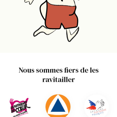
Nous sommes fiers de les
ravitailler