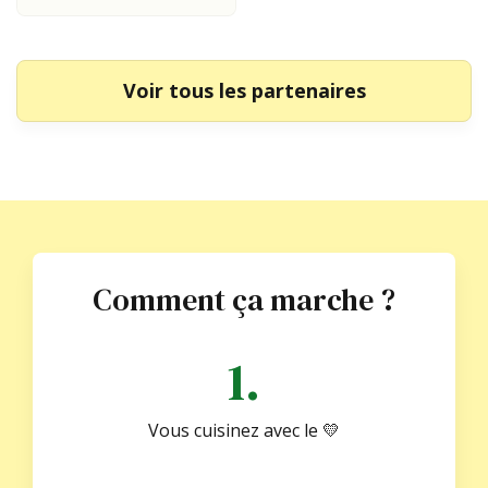
Voir tous les partenaires
Comment ça marche ?
1.
Vous cuisinez avec le 💛