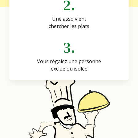
2.
Une asso vient
chercher les plats
3.
Vous régalez une personne
exclue ou isolée