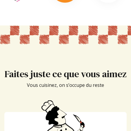
Faites juste ce que vous aimez
Vous cuisinez, on s’occupe du reste