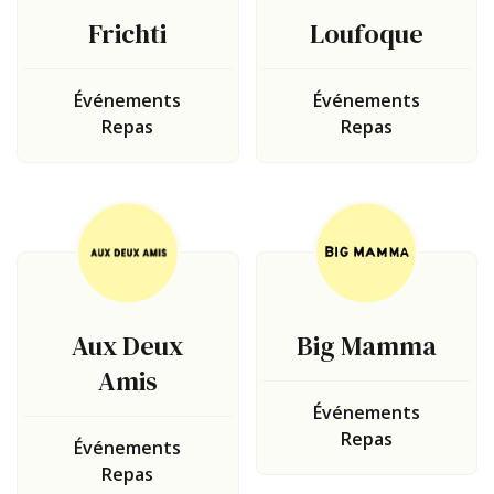
Frichti
Loufoque
Événements
Événements
Repas
Repas
Aux Deux
Big Mamma
Amis
Événements
Repas
Événements
Repas