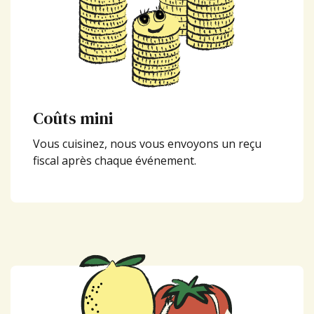
Coûts mini
Vous cuisinez, nous vous envoyons un reçu
fiscal après chaque événement.