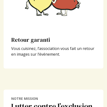
Retour garanti
Vous cuisinez, l’association vous fait un retour
en images sur l’événement.
NOTRE MISSION
Lutter contre l’exclusion