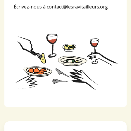
Écrivez-nous à
contact@lesravitailleurs.org