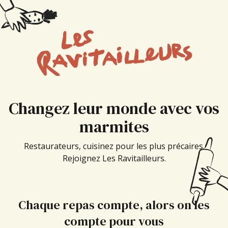
Changez leur monde avec vos
marmites
Restaurateurs, cuisinez pour les plus précaires.
Rejoignez Les Ravitailleurs.
Chaque repas compte,
alors on les
compte pour vous