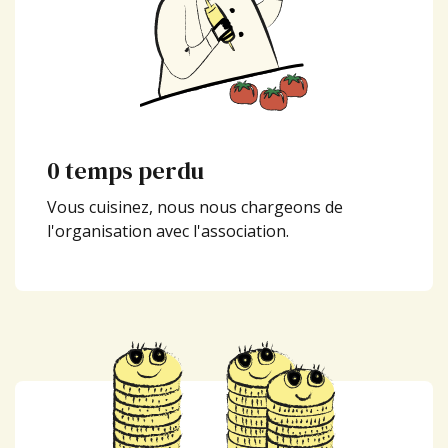
0 temps perdu
Vous cuisinez, nous nous chargeons de
l'organisation avec l'association.