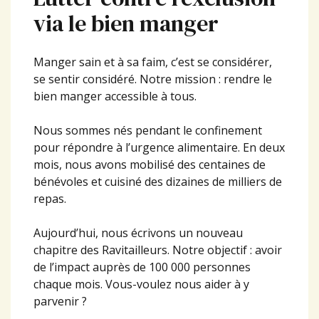
via le bien manger
Manger sain et à sa faim, c’est se considérer,
se sentir considéré. Notre mission : rendre le
bien manger accessible à tous.
Nous sommes nés pendant le confinement
pour répondre à l’urgence alimentaire. En deux
mois, nous avons mobilisé des centaines de
bénévoles et cuisiné des dizaines de milliers de
repas.
Aujourd’hui, nous écrivons un nouveau
chapitre des Ravitailleurs. Notre objectif : avoir
de l’impact auprès de 100 000 personnes
chaque mois. Vous-voulez nous aider à y
parvenir ?